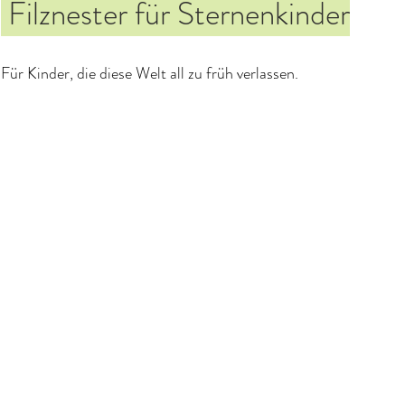
Filznester für Sternenkinder
Für Kinder, die diese Welt all zu früh verlassen.