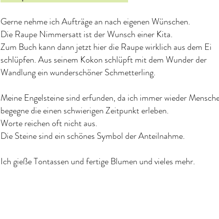
Gerne nehme ich Aufträge an nach eigenen Wünschen.
Die Raupe Nimmersatt ist der Wunsch einer Kita.
Zum Buch kann dann jetzt hier die Raupe wirklich aus dem Ei
schlüpfen. Aus seinem Kokon schlüpft mit dem Wunder der
Wandlung ein wunderschöner Schmetterling.
Meine Engelsteine sind erfunden, da ich immer wieder Mensch
begegne die einen schwierigen Zeitpunkt erleben.
Worte reichen oft nicht aus.
Die Steine sind ein schönes Symbol der Anteilnahme.
Ich gieße Tontassen und fertige Blumen und vieles mehr.