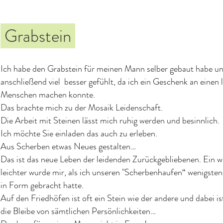
Grabstein
Ich habe den Grabstein für meinen Mann selber gebaut habe u
anschließend viel besser gefühlt, da ich ein Geschenk an einen 
Menschen machen konnte.
Das brachte mich zu der Mosaik Leidenschaft.
Die Arbeit mit Steinen lässt mich ruhig werden und besinnlich.
Ich möchte Sie einladen das auch zu erleben.
Aus Scherben etwas Neues gestalten…
Das ist das neue Leben der leidenden Zurückgebliebenen. Ein w
leichter wurde mir, als ich unseren "Scherbenhaufen“ wenigsten
in Form gebracht hatte.
Auf den Friedhöfen ist oft ein Stein wie der andere und dabei is
die Bleibe von sämtlichen Persönlichkeiten…