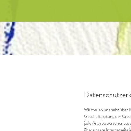
Datenschutzerk
Wir freuen uns sehr über 
Geschäftsleitung der Crea
jede Angabe personenbezo
über unsere Internetseit